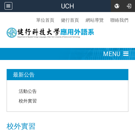
UCH
:::
單位首頁
健行首頁
網站導覽
聯絡我們
:::
MENU
:::
最新公告
活動公告
校外實習
校外實習