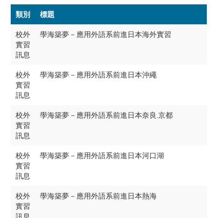
類別
標題
校外
學海築夢－應用外語系前進日本海外實習
實習
訊息
校外
學海築夢－應用外語系前進日本沖繩
實習
訊息
校外
學海築夢－應用外語系前進日本奈良.京都
實習
訊息
校外
學海築夢－應用外語系前進日本河口湖
實習
訊息
校外
學海築夢－應用外語系前進日本熱海
實習
訊息