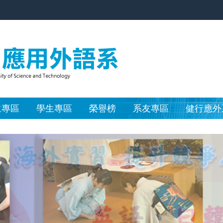
生專區
學生專區
榮譽榜
系友專區
健行應外