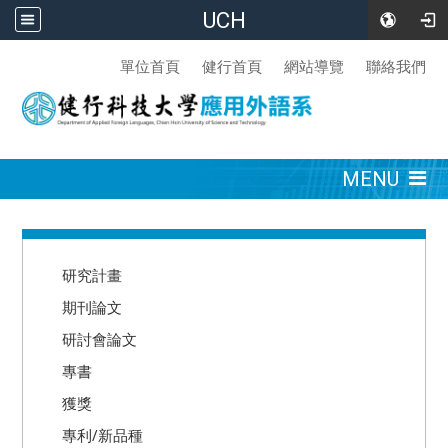
UCH
:::
單位首頁
健行首頁
網站導覽
聯絡我們
:::
MENU
:::
研究計畫
期刊論文
研討會論文
專書
獲獎
專利/新品種