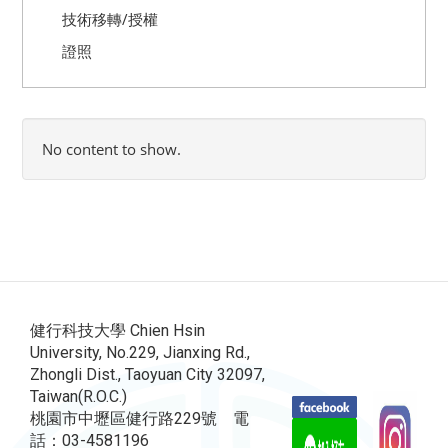
技術移轉/授權
證照
No content to show.
健行科技大學 Chien Hsin
University, No.229, Jianxing Rd.,
Zhongli Dist., Taoyuan City 32097,
Taiwan(R.O.C.)
桃園市中壢區健行路229號 電
話：03-4581196