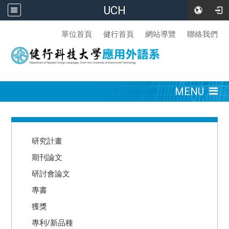
UCH
:::
單位首頁
健行首頁
網站導覽
聯絡我們
:::
MENU
:::
研究計畫
期刊論文
研討會論文
專書
獲獎
專利/新品種