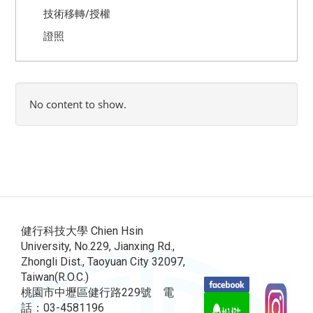
技術移轉/授權
證照
No content to show.
健行科技大學 Chien Hsin
University, No.229, Jianxing Rd.,
Zhongli Dist., Taoyuan City 32097,
Taiwan(R.O.C.)
桃園市中壢區健行路229號 電
話：03-4581196