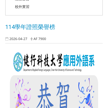
校外實習
114學年證照榮譽榜
2026-04-27
AF 7900