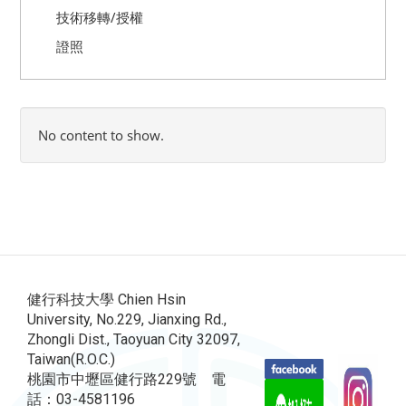
技術移轉/授權
證照
No content to show.
健行科技大學 Chien Hsin
University, No.229, Jianxing Rd.,
Zhongli Dist., Taoyuan City 32097,
Taiwan(R.O.C.)
桃園市中壢區健行路229號 電
話：03-4581196