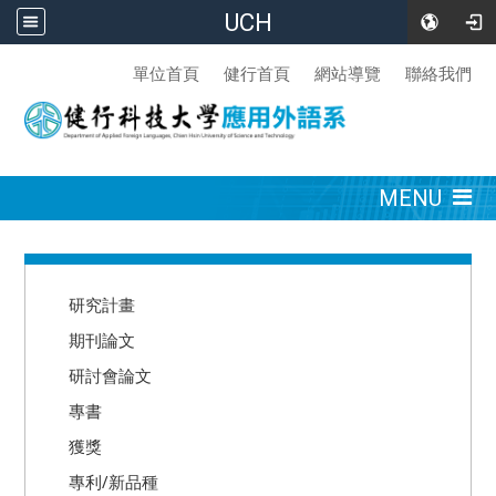
UCH
:::
單位首頁
健行首頁
網站導覽
聯絡我們
:::
MENU
:::
研究計畫
期刊論文
研討會論文
專書
獲獎
專利/新品種