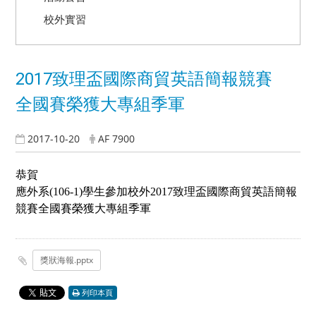
校外實習
2017致理盃國際商貿英語簡報競賽
全國賽榮獲大專組季軍
2017-10-20
AF 7900
恭賀
應外系(106-1)學生參加校外2017致理盃國際商貿英語簡報
競賽全國賽榮獲大專組季軍
獎狀海報.pptx
列印本頁