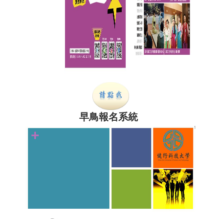
早鳥報名系統