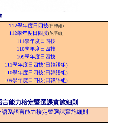
準
112學年度日四技
(日韓組)
112學年度日四技
(英語組)
111學年度日四技
110學年度日四技
109學年度日四技
111學年度日四技(日韓語組)
110學年度日四技(日韓語組)
109學年度日四技(日韓語組)
語言能力檢定
暨選課
實施細則
外語系語言能力檢定暨選課實施細則