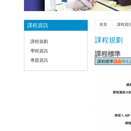
:::
課程資訊
首頁
課程資
課程規劃
課程規劃
學程資訊
課程標準
專題資訊
課程標準
請由
學生