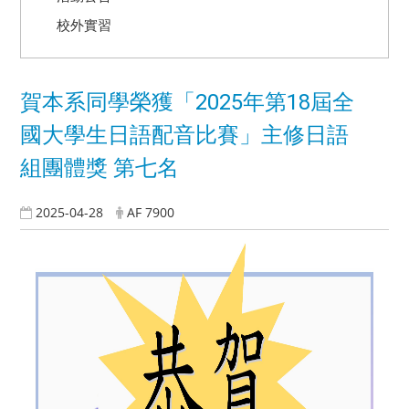
校外實習
賀本系同學榮獲「2025年第18屆全
國大學生日語配音比賽」主修日語
組團體獎 第七名
2025-04-28
AF 7900