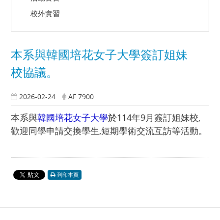
校外實習
本系與韓國培花女子大學簽訂姐妹
校協議。
2026-02-24
AF 7900
本系與
韓國培花女子大學
於
114年9月簽訂姐妹校,
歡迎同學申請交換學生,短期學術交流互訪等活動。
列印本頁