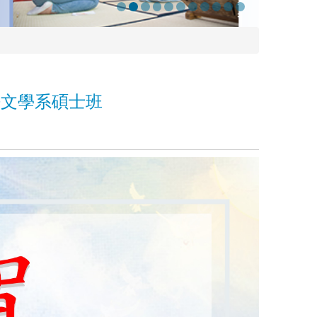
語文學系碩士班