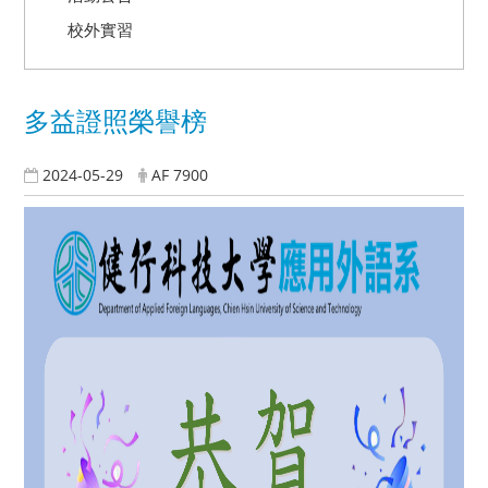
校外實習
多益證照榮譽榜
2024-05-29
AF 7900