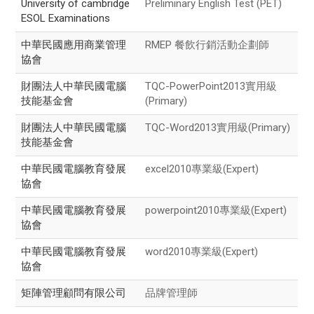
University of cambridge
Preliminary English Test (PET)
ESOL Examinations
中華民國應用商業管理
RMEP 餐飲行銷活動企劃師
協會
財團法人中華民國電腦
TQC-PowerPoint2013實用級
技能基金會
(Primary)
財團法人中華民國電腦
TQC-Word2013實用級(Primary)
技能基金會
中華民國電腦教育發展
excel2010專業級(Expert)
協會
中華民國電腦教育發展
powerpoint2010專業級(Expert)
協會
中華民國電腦教育發展
word2010專業級(Expert)
協會
矩陣管理顧問有限公司
品牌管理師