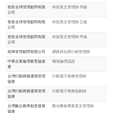
智富全球管理顧問有限
科技英文管理師 丙級
公司
智富全球管理顧問有限
科技英文管理師 乙級
公司
智富全球管理顧問有限
科技英文管理師 甲級
公司
矩陣管理顧問有限公司
網路與社群行銷管理師
中華企業倫理教育協進
職場倫理認證
會
台灣行動商務運籌管理
行動電子商務管理師
協會
台灣行動商務運籌管理
行動電子商務規劃師
協會
台灣數位教學創意發展
觀光餐旅專業英文管理師
協會