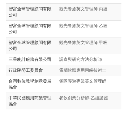
智富全球管理顧問有限
觀光餐旅英文管理師 丙級
公司
智富全球管理顧問有限
觀光餐旅英文管理師 乙級
公司
智富全球管理顧問有限
觀光餐旅英文管理師 甲級
公司
三星統計服務有限公司
調查與研究方法分析師
行政院勞工委員會
電腦軟體應用丙級技術士
台灣數位教學創意發展
領隊導遊專業英文管理師
協會
中華民國應用商業管理
餐飲創業分析師-乙級證照
協會