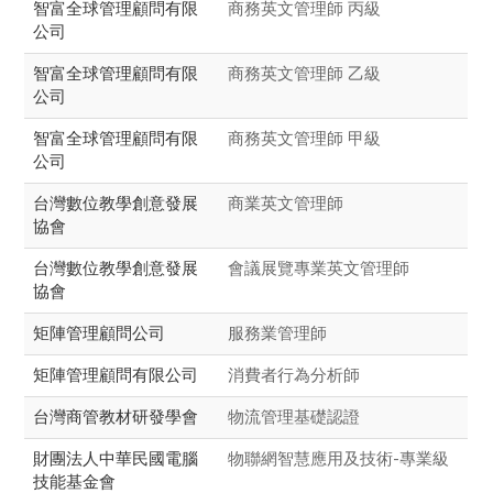
智富全球管理顧問有限
商務英文管理師 丙級
公司
智富全球管理顧問有限
商務英文管理師 乙級
公司
智富全球管理顧問有限
商務英文管理師 甲級
公司
台灣數位教學創意發展
商業英文管理師
協會
台灣數位教學創意發展
會議展覽專業英文管理師
協會
矩陣管理顧問公司
服務業管理師
矩陣管理顧問有限公司
消費者行為分析師
台灣商管教材研發學會
物流管理基礎認證
財團法人中華民國電腦
物聯網智慧應用及技術-專業級
技能基金會