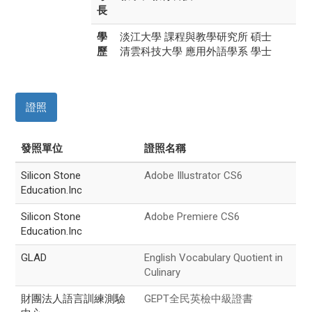
長
學
淡江大學 課程與教學研究所 碩士
歷
清雲科技大學 應用外語學系 學士
證照
發照單位
證照名稱
Silicon Stone
Adobe Illustrator CS6
Education.Inc
Silicon Stone
Adobe Premiere CS6
Education.Inc
GLAD
English Vocabulary Quotient in
Culinary
財團法人語言訓練測驗
GEPT全民英檢中級證書