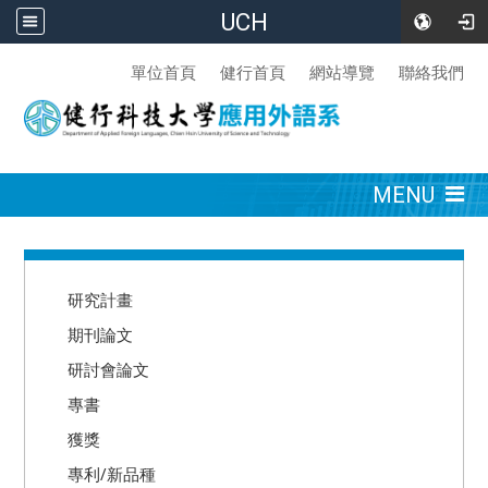
UCH
:::
單位首頁
健行首頁
網站導覽
聯絡我們
:::
MENU
:::
研究計畫
期刊論文
研討會論文
專書
獲獎
專利/新品種