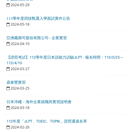
2024-05-29
113學年度四技甄選入學面試實作公告
2024-05-18
亞洲藏壽司股份有限公司 - 企業實習
2024-04-10
【證照考試】112學年度日本語能力試驗JLPT - 報名時間：113/3/25～
113/4/10
2024-03-27
鼎泰豐實習
2024-03-25
日本沖繩－海外企業就職與實習說明會
2024-03-18
112年度「JLPT、TOEIC、TOPIK」證照通過名單
2024-02-26